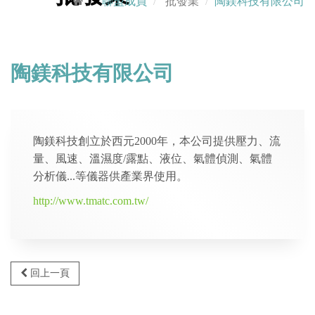
聯盟成員
批發業
陶鎂科技有限公司
陶鎂科技有限公司
陶鎂科技創立於西元2000年，本公司提供壓力、流
量、風速、溫濕度/露點、液位、氣體偵測、氣體
分析儀...等儀器供產業界使用。
http://www.tmatc.com.tw/
回上一頁